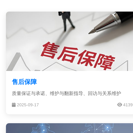
售后保障
质量保证与承诺、维护与翻新指导、回访与关系维护
2025-09-17
4139