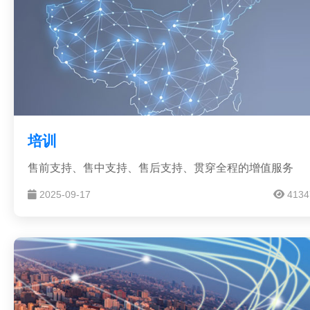
培训
售前支持、售中支持、售后支持、贯穿全程的增值服务
2025-09-17
4134