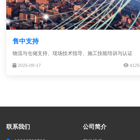
售中支持
物流与仓储支持、现场技术指导、施工技能培训与认证
2025-09-17
4125
联系我们
公司简介